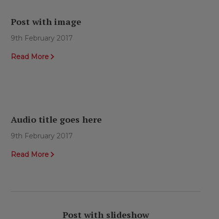
Post with image
9th February 2017
Read More
Audio title goes here
9th February 2017
Read More
Post with slideshow