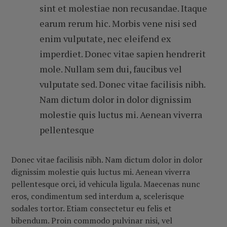
sint et molestiae non recusandae. Itaque
earum rerum hic. Morbis vene nisi sed
enim vulputate, nec eleifend ex
imperdiet. Donec vitae sapien hendrerit
mole. Nullam sem dui, faucibus vel
vulputate sed. Donec vitae facilisis nibh.
Nam dictum dolor in dolor dignissim
molestie quis luctus mi. Aenean viverra
pellentesque
Donec vitae facilisis nibh. Nam dictum dolor in dolor
dignissim molestie quis luctus mi. Aenean viverra
pellentesque orci, id vehicula ligula. Maecenas nunc
eros, condimentum sed interdum a, scelerisque
sodales tortor. Etiam consectetur eu felis et
bibendum. Proin commodo pulvinar nisi, vel