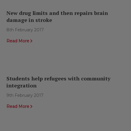
New drug limits and then repairs brain
damage in stroke
8th February 2017
Read More
Students help refugees with community
integration
9th February 2017
Read More