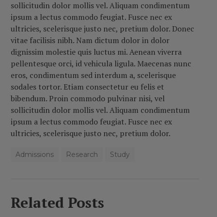
sollicitudin dolor mollis vel. Aliquam condimentum
ipsum a lectus commodo feugiat. Fusce nec ex
ultricies, scelerisque justo nec, pretium dolor.
Donec
vitae facilisis nibh. Nam dictum dolor in dolor
dignissim molestie quis luctus mi. Aenean viverra
pellentesque orci, id vehicula ligula. Maecenas nunc
eros, condimentum sed interdum a, scelerisque
sodales tortor. Etiam consectetur eu felis et
bibendum. Proin commodo pulvinar nisi, vel
sollicitudin dolor mollis vel. Aliquam condimentum
ipsum a lectus commodo feugiat. Fusce nec ex
ultricies, scelerisque justo nec, pretium dolor.
Admissions
Research
Study
Related Posts