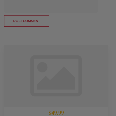
$49.99