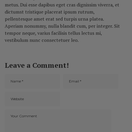
metus. Dui esse dapibus eget cras dignissim viverra, et
dictumst tristique placerat ipsum rutrum,
pellentesque amet erat sed turpis urna platea.
Aperiam nonummy, nulla blandit cum, per integer. Sit
tempor neque, varius facilisis tellus lectus mi,
vestibulum nunc consectetuer leo.
Leave a Comment!