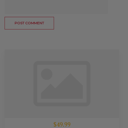
$49.99