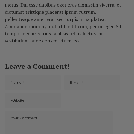
metus. Dui esse dapibus eget cras dignissim viverra, et
dictumst tristique placerat ipsum rutrum,
pellentesque amet erat sed turpis urna platea.
Aperiam nonummy, nulla blandit cum, per integer. Sit
tempor neque, varius facilisis tellus lectus mi,
vestibulum nunc consectetuer leo.
Leave a Comment!