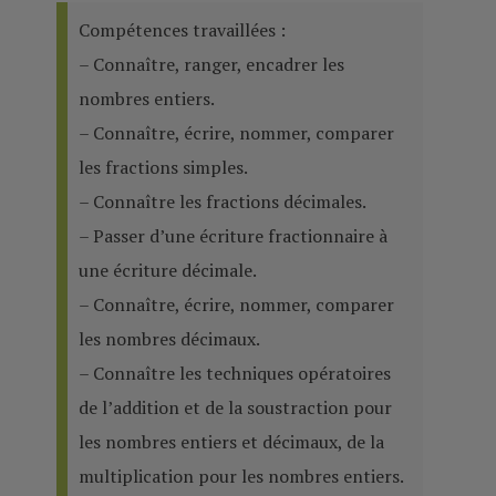
Compétences travaillées :
– Connaître, ranger, encadrer les
nombres entiers.
– Connaître, écrire, nommer, comparer
les fractions simples.
– Connaître les fractions décimales.
– Passer d’une écriture fractionnaire à
une écriture décimale.
– Connaître, écrire, nommer, comparer
les nombres décimaux.
– Connaître les techniques opératoires
de l’addition et de la soustraction pour
les nombres entiers et décimaux, de la
multiplication pour les nombres entiers.