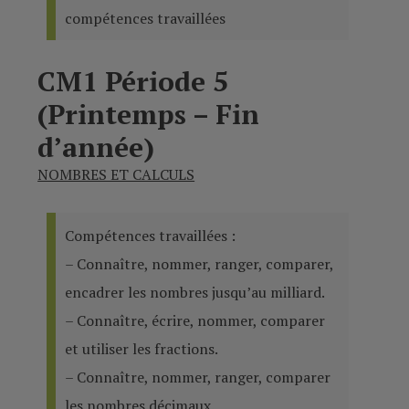
compétences travaillées
CM1 Période 5
(Printemps – Fin
d’année)
NOMBRES ET CALCULS
Compétences travaillées :
– Connaître, nommer, ranger, comparer,
encadrer les nombres jusqu’au milliard.
– Connaître, écrire, nommer, comparer
et utiliser les fractions.
– Connaître, nommer, ranger, comparer
les nombres décimaux.