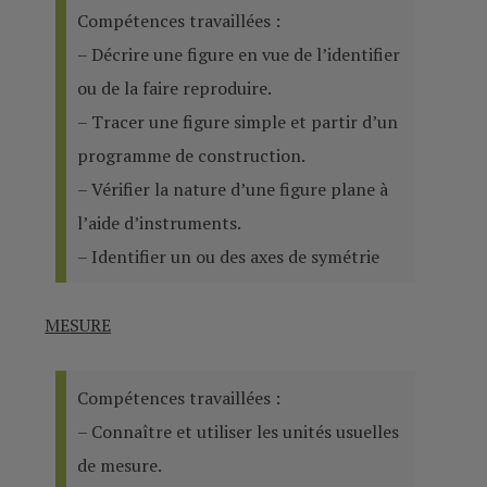
Compétences travaillées :
– Décrire une figure en vue de l’identifier
ou de la faire reproduire.
– Tracer une figure simple et partir d’un
programme de construction.
– Vérifier la nature d’une figure plane à
l’aide d’instruments.
– Identifier un ou des axes de symétrie
MESURE
Compétences travaillées :
– Connaître et utiliser les unités usuelles
de mesure.