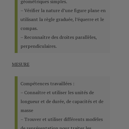
géométriques simples.
– Vérifier la nature d’une figure plane en
utilisant la règle graduée, l’équerre et le
compas.
– Reconnaître des droites parallèles,
perpendiculaires.
MESURE
Compétences travaillées :
– Connaître et utiliser les unités de
longueur et de durée, de capacités et de
masse
– Trouver et utiliser différents modèles
de représentation pour traiter les