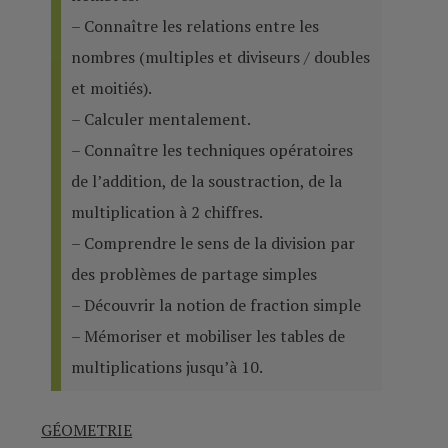
– Connaître les relations entre les
nombres (multiples et diviseurs / doubles
et moitiés).
– Calculer mentalement.
– Connaître les techniques opératoires
de l’addition, de la soustraction, de la
multiplication à 2 chiffres.
– Comprendre le sens de la division par
des problèmes de partage simples
– Découvrir la notion de fraction simple
– Mémoriser et mobiliser les tables de
multiplications jusqu’à 10.
GÉOMETRIE