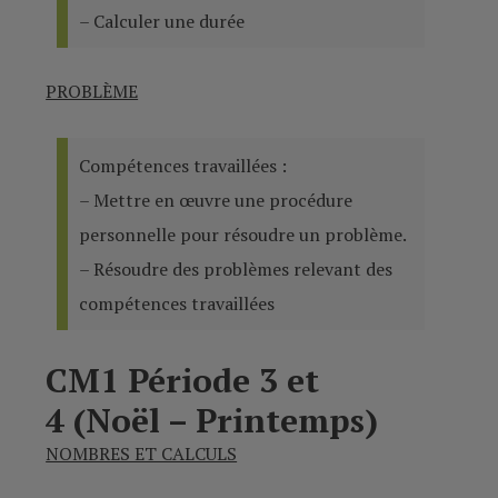
– Calculer une durée
PROBLÈME
Compétences travaillées :
– Mettre en œuvre une procédure
personnelle pour résoudre un problème.
– Résoudre des problèmes relevant des
compétences travaillées
CM1 Période 3 et
4 (Noël – Printemps)
NOMBRES ET CALCULS