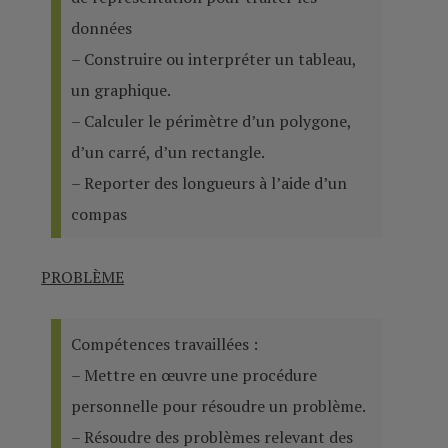
données
– Construire ou interpréter un tableau,
un graphique.
– Calculer le périmètre d’un polygone,
d’un carré, d’un rectangle.
– Reporter des longueurs à l’aide d’un
compas
PROBLÈME
Compétences travaillées :
– Mettre en œuvre une procédure
personnelle pour résoudre un problème.
– Résoudre des problèmes relevant des