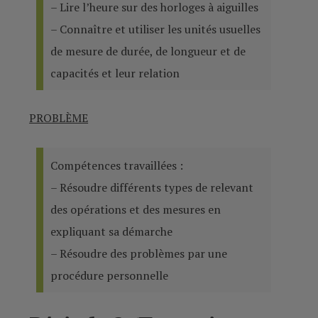
– Lire l’heure sur des horloges à aiguilles
– Connaître et utiliser les unités usuelles
de mesure de durée, de longueur et de
capacités et leur relation
PROBLÈME
Compétences travaillées :
– Résoudre différents types de relevant
des opérations et des mesures en
expliquant sa démarche
– Résoudre des problèmes par une
procédure personnelle