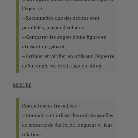
l’équerre.
– Reconnaître que des droites sont
parallèles, perpendiculaires
– Comparer les angles d’une figure en
utilisant un gabarit
– Estimer et vérifier en utilisant l’équerre
qu’un angle est droit, aigu ou obtus
MESURE
Compétences travaillées :
– Connaître et utiliser les unités usuelles
de mesures de durée, de longueur et leur
relation.