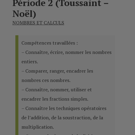
Période 2 (Toussaint –
Noël)
NOMBRES ET CALCULS
Compétences travaillées :
– Connaître, écrire, nommer les nombres
entiers.
– Comparer, ranger, encadrer les
nombres ces nombres.
– Connaître, nommer, utiliser et
encadrer les fractions simples.
– Connaître les techniques opératoires
de l’addition, de la soustraction, de la
multiplication.