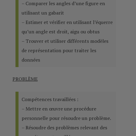
– Comparer les angles d’une figure en
utilisant un gabarit
– Estimer et vérifier en utilisant l’équerre
qu’un angle est droit, aigu ou obtus
– Trouver et utiliser différents modèles
de représentation pour traiter les
données
PROBLÈME
Compétences travaillées :
– Mettre en œuvre une procédure
personnelle pour résoudre un problème.
– Résoudre des problèmes relevant des