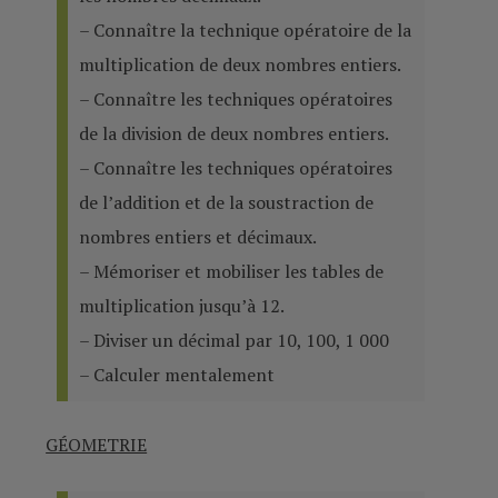
– Connaître la technique opératoire de la
multiplication de deux nombres entiers.
– Connaître les techniques opératoires
de la division de deux nombres entiers.
– Connaître les techniques opératoires
de l’addition et de la soustraction de
nombres entiers et décimaux.
– Mémoriser et mobiliser les tables de
multiplication jusqu’à 12.
– Diviser un décimal par 10, 100, 1 000
– Calculer mentalement
GÉOMETRIE