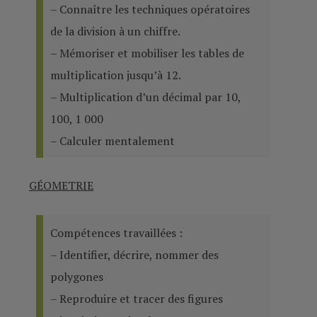
– Connaître les techniques opératoires
de la division à un chiffre.
– Mémoriser et mobiliser les tables de
multiplication jusqu’à 12.
– Multiplication d’un décimal par 10,
100, 1 000
– Calculer mentalement
GÉOMETRIE
Compétences travaillées :
– Identifier, décrire, nommer des
polygones
– Reproduire et tracer des figures