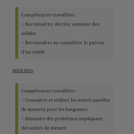
Compétences travaillées :
– Reconnaître, décrire, nommer des
solides
– Reconnaître ou compléter le patron
d’un solide
MESURES
Compétences travaillées :
– Connaître et utiliser les unités usuelles
de mesures pour les longueurs
– Résoudre des problèmes impliquant
des unités de mesure